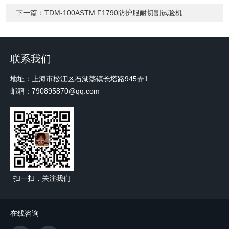
下一篇：
TDM-100ASTM F1790防护服耐切割试验机
联系我们
地址：上海市松江区石湖荡镇长塔路945弄18号2楼W-12
邮箱：790895870@qq.com
扫一扫，关注我们
在线咨询