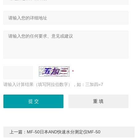
请输入计算结果（填写阿拉伯数字），如：三加四=7
上一篇：
MF-50日本AND快速水分测定仪MF-50