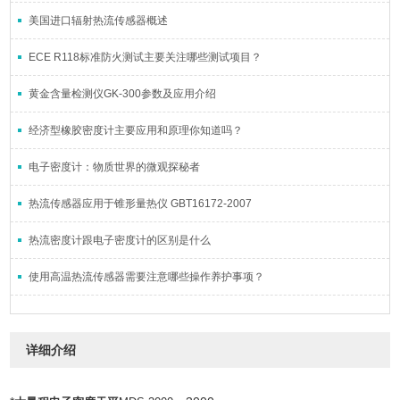
美国进口辐射热流传感器概述
ECE R118标准防火测试主要关注哪些测试项目？
黄金含量检测仪GK-300参数及应用介绍
经济型橡胶密度计主要应用和原理你知道吗？
电子密度计：物质世界的微观探秘者
热流传感器应用于锥形量热仪 GBT16172-2007
热流密度计跟电子密度计的区别是什么
使用高温热流传感器需要注意哪些操作养护事项？
详细介绍