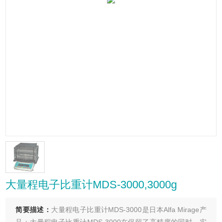
大量程电子比重计MDS-3000,3000g
简要描述：
大量程电子比重计MDS-3000是日本Alfa Mirage产
品；大量程电子比重计MDS-3000在保留了高精度的同时，实