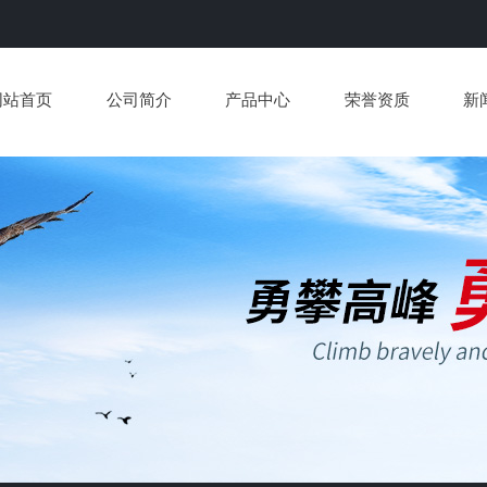
网站首页
公司简介
产品中心
荣誉资质
新