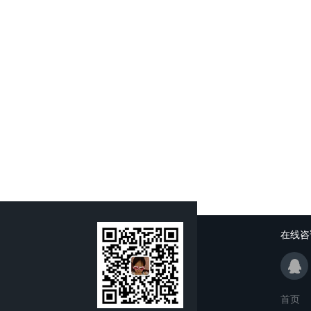
在线咨
首页