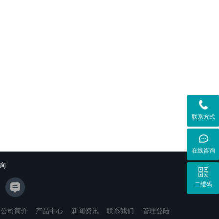
联系方式
在线咨询
询
二维码
公司简介
产品中心
新闻资讯
联系我们
管理登陆