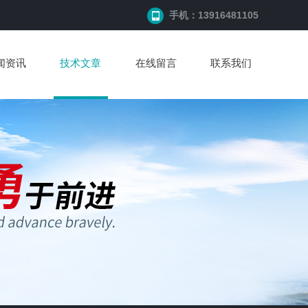
手机：13916481105
闻资讯
技术文章
在线留言
联系我们