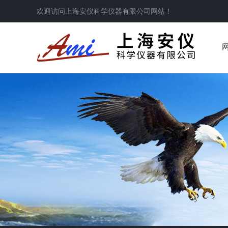
欢迎访问
上海安仪科学仪器有限公司
网站！