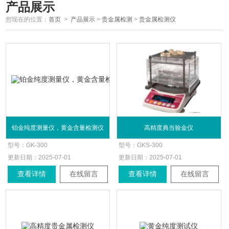
产品展示
您现在的位置：
首页
>
产品展示
>
贵金属检测
>
贵金属检测仪
铂金纯度测量仪，黄金含量检测仪
高精度典当验金仪
型号：
GK-300
型号：
GKS-300
更新日期：
2025-07-01
更新日期：
2025-07-01
查看详情
在线留言
查看详情
在线留言