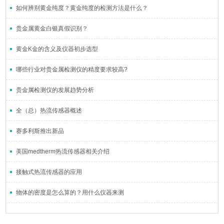
如何辨别黄金纯度？黄金纯度的检测方法是什么？
贵金属黄金白银真假识别？
黄金K金的含义及仪器初步选型
哪些行业对贵金属检测仪的精度要求较高?
贵金属检测仪的发展趋势分析
全（总）热流传感器概述
赛多利斯推出新品
美国medtherm热流传感器相关介绍
接触式热流传感器的应用
物体的密度是怎么算的？用什么仪器来测