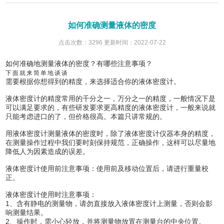
如何准确测量液体的密度
点击次数：3296 更新时间：2022-07-22
如何准确地测量液体的密度？有哪些注意事项？
下面就来简单地谈谈
需要根据你想得到的精度，来选择适合你的液体密度计。
液体密度计的精度常用的千分之一，万分之一的精度，一般情况下是
可以满足要求的，有些研发要求更高精度的液体密度计，一般来说就
只能考虑进口的了，但价格很高。本篇只讲常规的。
用液体密度计测量液体的密度时，除了液体密度计仪器本身的精度，
在测量操作过程中我们要时刻保持规范，正确操作，这样可以尽量地
降低人为因素造成的误差。
液体密度计使用前注意事项：使用前及移动位置后，请进行重量校
正。
液体密度计使用时注意事项：
1、含有静电的测量物，请勿直接放入液体密度计上测量，否则会影
响测量结果。
2、操作时，需小心轻放，并将测量物放置在测量台的中央位置。