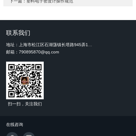
下一篇：
塑料电子密度计操作规范
联系我们
地址：上海市松江区石湖荡镇长塔路945弄18号2楼W-12
邮箱：790895870@qq.com
扫一扫，关注我们
在线咨询