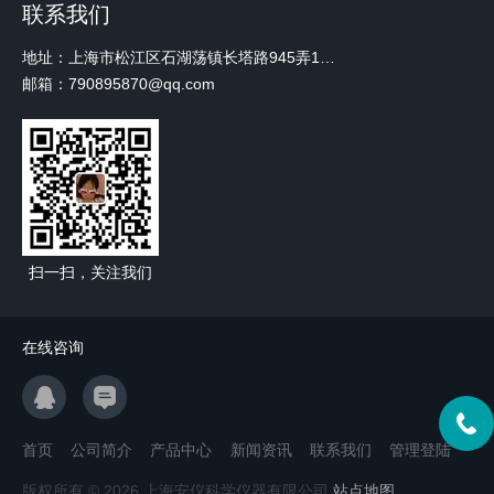
联系我们
地址：上海市松江区石湖荡镇长塔路945弄18号2楼W-12
邮箱：790895870@qq.com
扫一扫，关注我们
在线咨询
首页
公司简介
产品中心
新闻资讯
联系我们
管理登陆
版权所有 © 2026 上海安仪科学仪器有限公司
站点地图