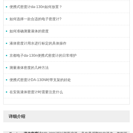
便携式密度计da-130n如何放置？
如何选择一款合适的电子密度计?
如何准确测量液体的密度
液体密度计用水进行标定的具体操作
京都电子da-130n便携式密度计的日常维护
测量液体密度的几种方法
便携式密度计DA-130N时带支架的好处
在安装液体密度计时需要注意什么
详细介绍