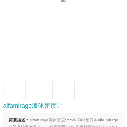
alfamirage液体密度计
简要描述：
alfamirage液体密度计md-300s是日本alfa mirage
公司是经典产品之一，称重范围300g,密度精度为0.001g/cm2,