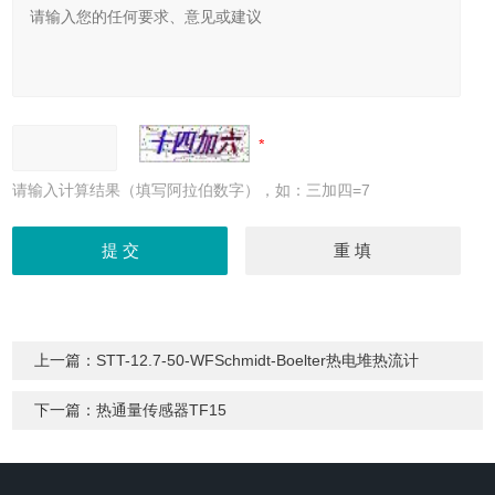
请输入计算结果（填写阿拉伯数字），如：三加四=7
上一篇：
STT-12.7-50-WFSchmidt-Boelter热电堆热流计
下一篇：
热通量传感器TF15