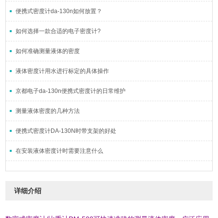
便携式密度计da-130n如何放置？
如何选择一款合适的电子密度计?
如何准确测量液体的密度
液体密度计用水进行标定的具体操作
京都电子da-130n便携式密度计的日常维护
测量液体密度的几种方法
便携式密度计DA-130N时带支架的好处
在安装液体密度计时需要注意什么
详细介绍