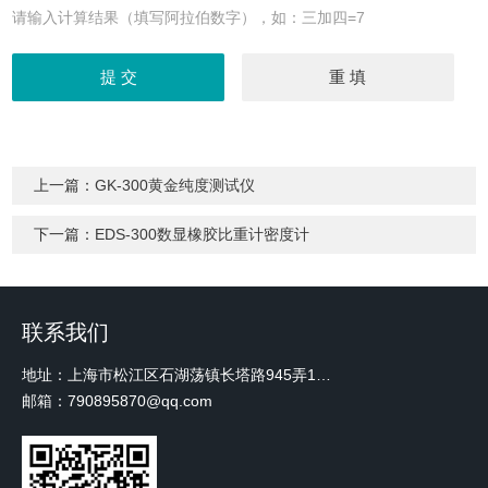
请输入计算结果（填写阿拉伯数字），如：三加四=7
上一篇：
GK-300黄金纯度测试仪
下一篇：
EDS-300数显橡胶比重计密度计
联系我们
地址：上海市松江区石湖荡镇长塔路945弄18号2楼W-12
邮箱：790895870@qq.com