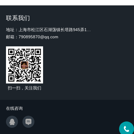
联系我们
地址：上海市松江区石湖荡镇长塔路945弄18号2楼W-12
邮箱：790895870@qq.com
扫一扫，关注我们
在线咨询