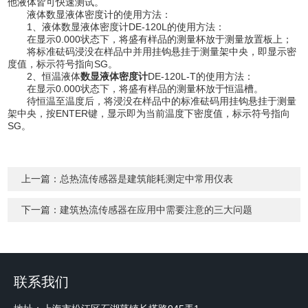
他液体皆可快速测试。
液体数显液体密度计的使用方法：
1、液体数显液体密度计DE-120L的使用方法：
在显示0.000状态下，将盛有样品的测量杯放于测量放置板上；
将标准砝码浸没在样品中并用挂钩悬挂于测量架中央，即显示密
度值，标示符号指向SG。
2、恒温液体
数显液体密度计
DE-120L-T的使用方法：
在显示0.000状态下，将盛有样品的测量杯放于恒温槽。
待恒温至温度后，将浸没在样品中的标准砝码用挂钩悬挂于测量
架中央，按ENTER键，显示即为当前温度下密度值，标示符号指向
SG。
上一篇：
总热流传感器是建筑能耗测定中常用仪表
下一篇：
建筑热流传感器在应用中需要注意的三大问题
联系我们