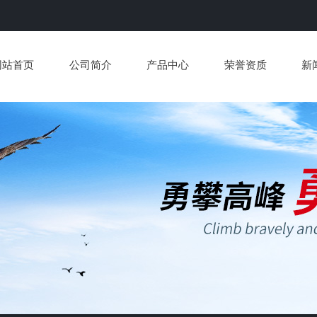
网站首页
公司简介
产品中心
荣誉资质
新