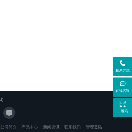
联系方式
在线咨询
询
二维码
公司简介
产品中心
新闻资讯
联系我们
管理登陆