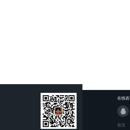
在线咨
首页