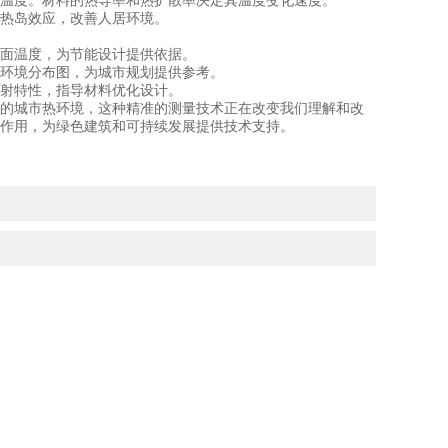
温度。材料的热导率和热扩散率决定其温度变化速度。
热岛效应，改善人居环境。
面温度，为节能设计提供依据。
环境分布图，为城市规划提供参考。
射特性，指导材料优化设计。
的城市热环境，这种精准的测量技术正在改变我们理解和改
作用，为绿色建筑和可持续发展提供技术支持。