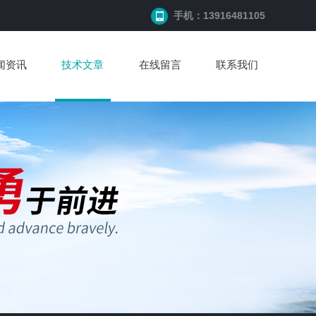
手机：13916481105
闻资讯
技术文章
在线留言
联系我们