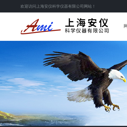
欢迎访问
上海安仪科学仪器有限公司
网站！