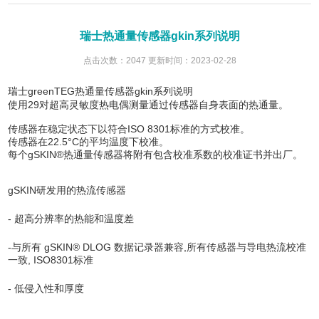
瑞士热通量传感器gkin系列说明
点击次数：2047 更新时间：2023-02-28
瑞士greenTEG热通量传感器gkin系列说明
使用29对超高灵敏度热电偶测量通过传感器自身表面的热通量。
传感器在稳定状态下以符合ISO 8301标准的方式校准。
传感器在22.5°C的平均温度下校准。
每个gSKIN®热通量传感器将附有包含校准系数的校准证书并出厂。
gSKIN研发用的热流传感器
- 超高分辨率的热能和温度差
-与所有 gSKIN® DLOG 数据记录器兼容,所有传感器与导电热流校准
一致, ISO8301标准
- 低侵入性和厚度