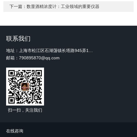
下一篇：
数显酒精浓度计：工业领域的重要仪器
联系我们
地址：上海市松江区石湖荡镇长塔路945弄18号2楼W-12
邮箱：790895870@qq.com
扫一扫，关注我们
在线咨询