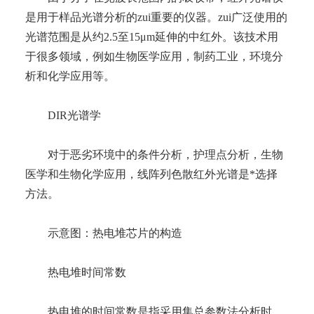
是用于样品光谱分析的zui重要的仪器。zui广泛使用的
光谱范围是从约2.5至15μm延伸的中红外。该技术用
于很多领域，例如生物医学应用，制药工业，环境分
析和化学应用等。
DIR光谱学
对于恶劣环境中的条件分析，护理点分析，生物
医学和生物化学应用，线阵列色散红外光谱是*选择
方法。
示意图：热电堆芯片的构造
热电堆时间常数
热电堆的时间常数是指采用集总参数法分析时，