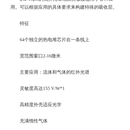
用。可以根据应用的具体要求来构建特殊的吸收层。
特征
64个独立的热电堆芯片在一条线上
宽范围窗口2-16微米
主要应用：流体和气体的红外光谱
灵敏度高达155 V/W*1
高精度外壳适应光学
充满惰性气体