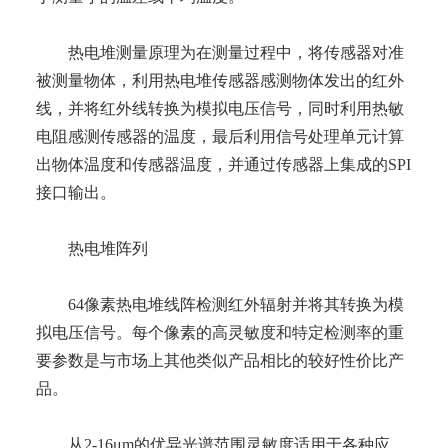
热电堆测量原理为在测量过程中，将传感器对准
被测量物体，利用热电堆传感器感测物体发出的红外
线，并将红外线转换为模拟电压信号，同时利用热敏
电阻感测传感器的温度，最后利用信号处理单元计算
出物体温度和传感器温度，并通过传感器上集成的SPI
接口输出。
热电堆阵列
64像素热电堆线阵检测红外辐射并将其转换为模
拟电压信号。每个像素的高灵敏度和特定检测率的重
要参数是与市场上其他类似产品相比的
较好
性价比产
品。
从2-16μm的优异光谱范围灵敏度适用于各种应