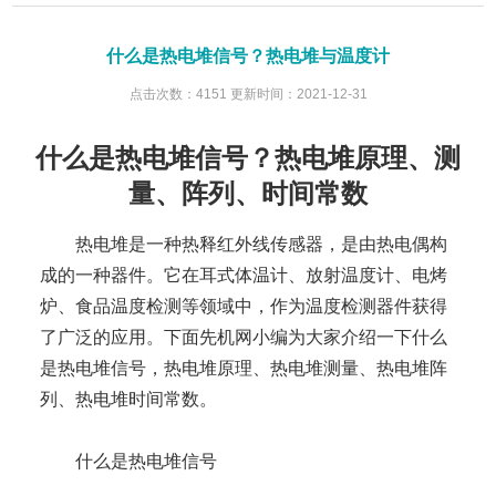
什么是热电堆信号？热电堆与温度计
点击次数：4151 更新时间：2021-12-31
什么是热电堆信号？热电堆原理、测
量、阵列、时间常数
热电堆是一种热释红外线传感器，是由热电偶构
成的一种器件。它在耳式体温计、放射温度计、电烤
炉、食品温度检测等领域中，作为温度检测器件获得
了广泛的应用。下面先机网小编为大家介绍一下什么
是热电堆信号，热电堆原理、热电堆测量、热电堆阵
列、热电堆时间常数。
什么是热电堆信号