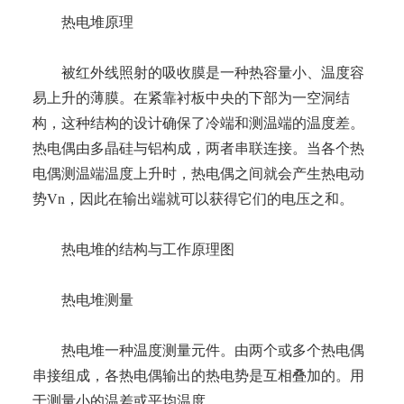
热电堆原理
被红外线照射的吸收膜是一种热容量小、温度容
易上升的薄膜。在紧靠衬板中央的下部为一空洞结
构，这种结构的设计确保了冷端和测温端的温度差。
热电偶由多晶硅与铝构成，两者串联连接。当各个热
电偶测温端温度上升时，热电偶之间就会产生热电动
势Vn，因此在输出端就可以获得它们的电压之和。
热电堆的结构与工作原理图
热电堆测量
热电堆一种温度测量元件。由两个或多个热电偶
串接组成，各热电偶输出的热电势是互相叠加的。用
于测量小的温差或平均温度。