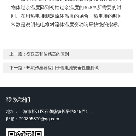
物体过余温度降到初始过余温度的36.8％所需要的时
间。在用热电堆测定流体温度的场合，热电堆的时间
常数是说明热电堆对流体温度变动响应快慢的指标。
上一篇：
变送器和传感器的区别
下一篇：
热流传感器应用于锂电池安全性能测试
联系我们
地址：上海市松江区石湖荡镇长塔路945弄18号2楼W-12
邮箱：790895870@qq.com