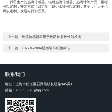
我司生产的热流传感器、辐射热流传感器、热流计等产品，量程
可以定制，安装方式可以定制，是否水冷可以定制，甚至尺寸大小也
可以定制。欢迎与我们联系。
上一篇：
热流传感器应用于热防护服热性能检测
下一篇：
GA504-2004阻燃装饰织物标准
联系我们
地址：上海市松江区石湖荡镇长塔路945弄18号2楼W-12
邮箱：790895870@qq.com