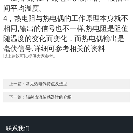
间平均温度。
4，热电阻与热电偶的工作原理本身就不
相同,输出的信号也不一样,热电阻是阻值
随温度的变化而变化，而热电偶输出是
毫伏信号,详细可参考相关的资料
以上建议可以提供大家参考。
上一篇：
常见热电偶特点及选型
下一篇：
辐射热流传感器计的介绍
联系我们