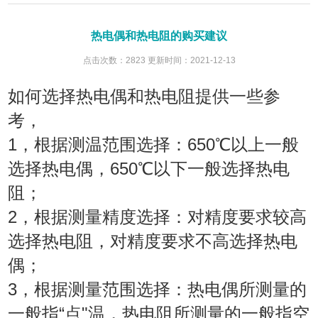
热电偶和热电阻的购买建议
点击次数：2823 更新时间：2021-12-13
如何选择热电偶和热电阻提供一些参
考，
1，根据测温范围选择：650℃以上一般
选择热电偶，650℃以下一般选择热电
阻；
2，根据测量精度选择：对精度要求较高
选择热电阻，对精度要求不高选择热电
偶；
3，根据测量范围选择：热电偶所测量的
一般指“点"温，热电阻所测量的一般指空