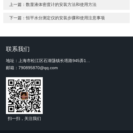
上一篇：
数显液体密度计的安装方法和使用方法
下一篇：
恒平水分测定仪的安装步骤和使用注意事项
联系我们
地址：上海市松江区石湖荡镇长塔路945弄18号2楼W-12
邮箱：790895870@qq.com
扫一扫，关注我们