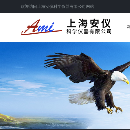
欢迎访问
上海安仪科学仪器有限公司
网站！