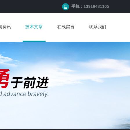
手机：13916481105
闻资讯
技术文章
在线留言
联系我们