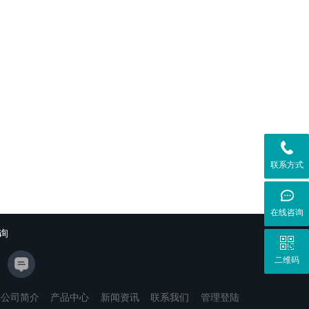
联系方式
在线咨询
询
二维码
公司简介
产品中心
新闻资讯
联系我们
管理登陆