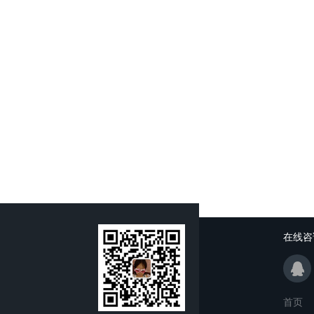
在线咨
首页