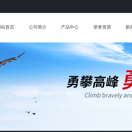
网站首页
公司简介
产品中心
荣誉资质
新