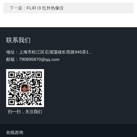
下一篇：
FLIR I3 红外热像仪
联系我们
地址：上海市松江区石湖荡镇长塔路945弄18号2楼W-12
邮箱：790895870@qq.com
扫一扫，关注我们
在线咨询