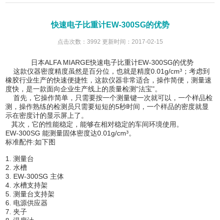
快速电子比重计EW-300SG的优势
点击次数：3992 更新时间：2017-02-15
日本ALFA MIARGE快速电子比重计EW-300SG的优势
这款仪器密度精度虽然是百分位，也就是精度0.01g/cm³；考虑到
橡胶行业生产的快速便捷性，这款仪器非常适合，操作简便，测量速
度快，是一款面向企业生产线上的质量检测“法宝”。
首先，它操作简单，只需要按一个测量键一次就可以，一个样品检
测，操作熟练的检测员只需要短短的5秒时间，一个样品的密度就显
示在密度计的显示屏上了。
其次，它的性能稳定，能够在相对稳定的车间环境使用。
EW-300SG 能测量固体密度达0.01g/cm³。
标准配件:如下图
1. 测量台
2. 水槽
3. EW-300SG 主体
4. 水槽支持架
5. 测量台支持架
6. 电源供应器
7. 夹子