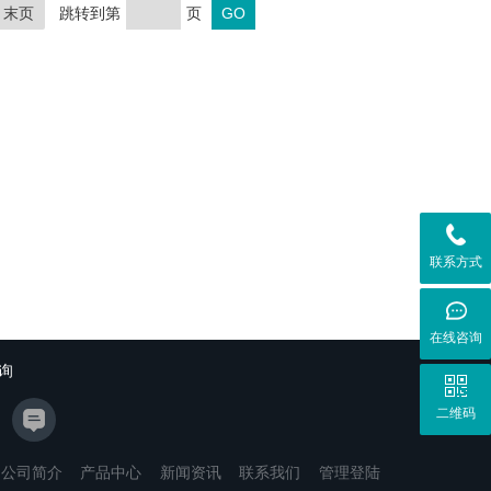
末页
跳转到第
页
联系方式
在线咨询
询
二维码
公司简介
产品中心
新闻资讯
联系我们
管理登陆