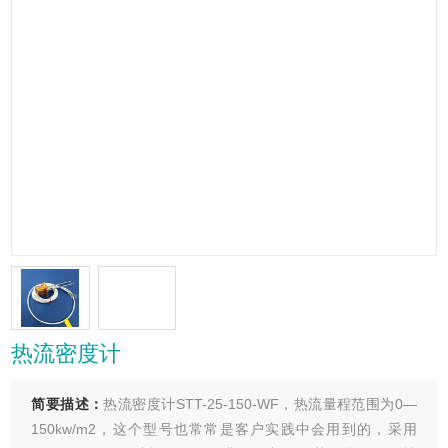
热流密度计
简要描述：
热流密度计STT-25-150-WF，热流量程范围为0—
150kw/m2，这个型号也常常是客户实践中会用到的，采用