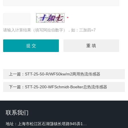
请输入计算结果（填写阿拉伯数字），如：三加四=7
上一篇：
STT-25-50-R/WF50kw/m2两用热流传感器
下一篇：
STT-25-200-WFSchmidt-Boelter总热流传感器
联系我们
地址：上海市松江区石湖荡镇长塔路945弄18号2楼W-12