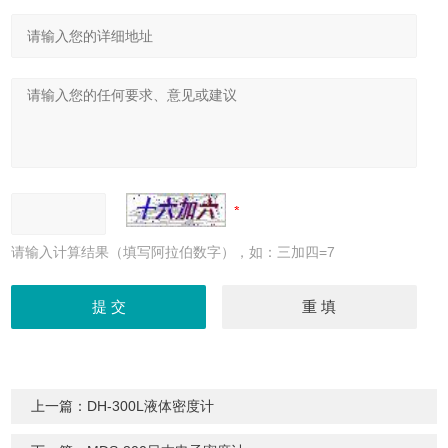
请输入计算结果（填写阿拉伯数字），如：三加四=7
上一篇：
DH-300L液体密度计