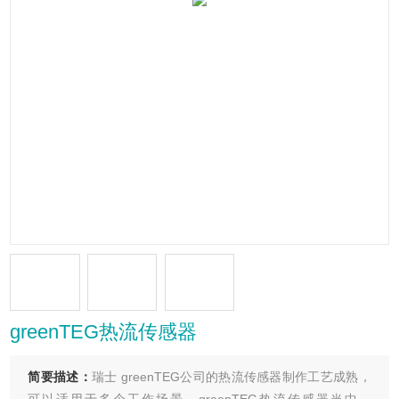
greenTEG热流传感器
简要描述：
瑞士 greenTEG公司的热流传感器制作工艺成熟，
可以适用于多个工作场景，greenTEG热流传感器当中，