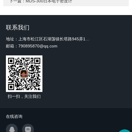
下一篇：
MDS-300日本电子密度计
联系我们
地址：上海市松江区石湖荡镇长塔路945弄18号2楼W-12
邮箱：790895870@qq.com
扫一扫，关注我们
在线咨询