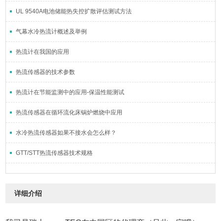
UL 9540A电池储能热失控扩散评估测试方法
气幕水冷热流计概述及举例
热流计在我国的应用
热流传感器的技术参数
热流计在节能监测中的应用-保温性能测试
热流传感器在循环流化床锅炉燃烧中应用
水冷热流传感器如果不接水会怎么样？
GTT/STT热流传感器技术规格
详细介绍