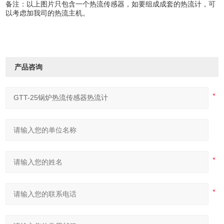
备注：以上图片只包含一个热流传感器，如要组成成套的热流计，可
以考虑加我司的热流主机。
产品咨询