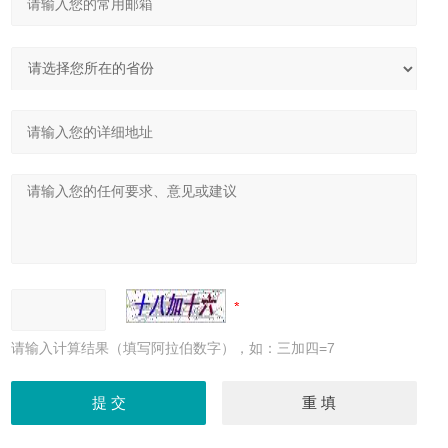
请输入计算结果（填写阿拉伯数字），如：三加四=7