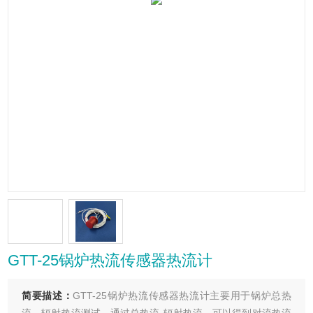
GTT-25锅炉热流传感器热流计
简要描述：
GTT-25锅炉热流传感器热流计主要用于锅炉总热
流，辐射热流测试，通过总热流-辐射热流，可以得到对流热流