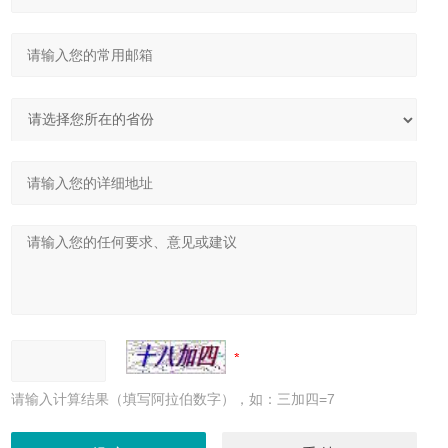
请输入计算结果（填写阿拉伯数字），如：三加四=7