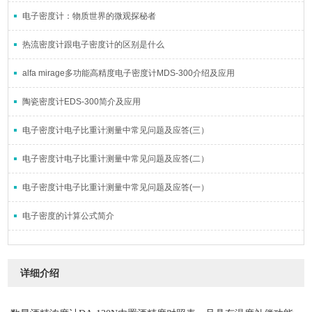
电子密度计：物质世界的微观探秘者
热流密度计跟电子密度计的区别是什么
alfa mirage多功能高精度电子密度计MDS-300介绍及应用
陶瓷密度计EDS-300简介及应用
电子密度计电子比重计测量中常见问题及应答(三）
电子密度计电子比重计测量中常见问题及应答(二）
电子密度计电子比重计测量中常见问题及应答(一）
电子密度的计算公式简介
详细介绍