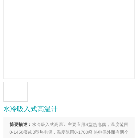
水冷吸入式高温计
简要描述：
水冷吸入式高温计主要应用S型热电偶，温度范围
0-1450癈或B型热电偶，温度范围0-1700癈.热电偶外面有两个