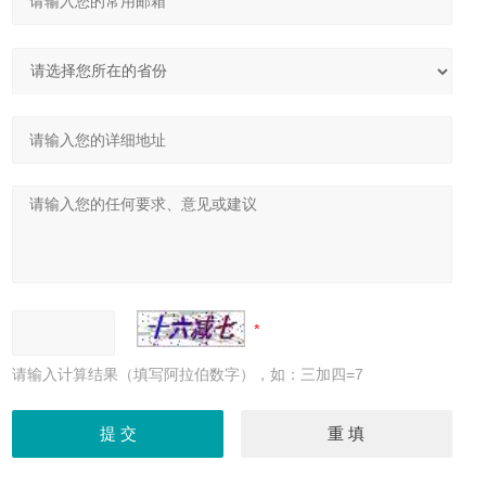
请输入计算结果（填写阿拉伯数字），如：三加四=7