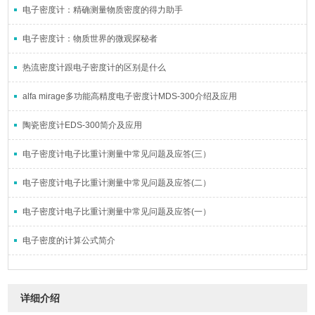
电子密度计：精确测量物质密度的得力助手
电子密度计：物质世界的微观探秘者
热流密度计跟电子密度计的区别是什么
alfa mirage多功能高精度电子密度计MDS-300介绍及应用
陶瓷密度计EDS-300简介及应用
电子密度计电子比重计测量中常见问题及应答(三）
电子密度计电子比重计测量中常见问题及应答(二）
电子密度计电子比重计测量中常见问题及应答(一）
电子密度的计算公式简介
详细介绍